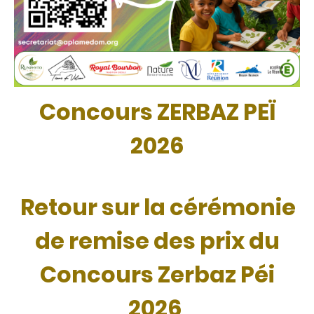
Concours ZERBAZ PEÏ
2026
Retour sur la cérémonie
de remise des prix du
Concours Zerbaz Péi
2026