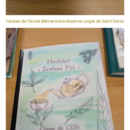
herbier de l'école élémentaire Maxime Laope de Saint Denis