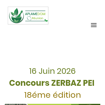
16 Juin 2026
Concours ZERBAZ PEI
18éme édition