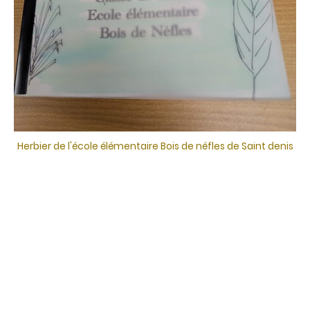
Herbier de l'école élémentaire Bois de néfles de Saint denis