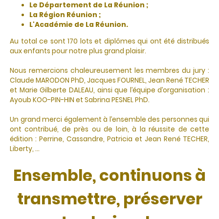
Le Département de La Réunion ;
La Région Réunion ;
L'Académie de La Réunion.
Au total ce sont 170 lots et diplômes qui ont été distribués
aux enfants pour notre plus grand plaisir.
Nous remercions chaleureusement les membres du jury :
Claude MARODON PhD, Jacques FOURNEL, Jean René TECHER
et Marie Gilberte DALEAU, ainsi que l’équipe d’organisation :
Ayoub KOO-PIN-HIN et Sabrina PESNEL PhD.
Un grand merci également à l’ensemble des personnes qui
ont contribué, de près ou de loin, à la réussite de cette
édition : Perrine, Cassandre, Patricia et Jean René TECHER,
Liberty, ...
Ensemble, continuons à
transmettre, préserver