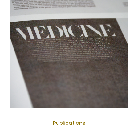
Publications