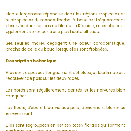
Plante largement répandue dans les régions tropicales et
subtropicales du monde, l’herbe-à-bouc est fréquemment
observée dans les bas de l’île de La Réunion, mais elle peut
également se rencontrer à plus haute altitude.
Ses feuilles molles dégagent une odeur caractéristique,
proche de celle du bouc, lorsqu’elles sont froissées.
Description botanique
Elles sont opposées, longuement pétiolées, et leur limbe est
recouvert de poils sur les deux faces.
Les bords sont régulièrement dentés, et les nervures bien
marquées.
Les fleurs, d’abord bleu violacé pâle, deviennent blanches
en vieillissant.
Elles sont regroupées en petites têtes florales qui forment