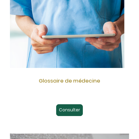
Glossaire de médecine
Consulter