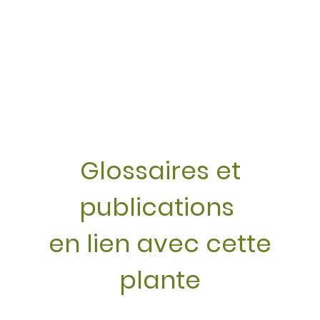
Glossaires et
publications
en lien avec cette
plante