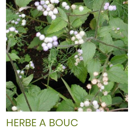
HERBE A BOUC