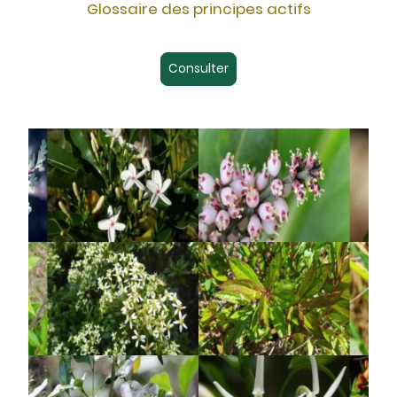
Glossaire des principes actifs
Consulter