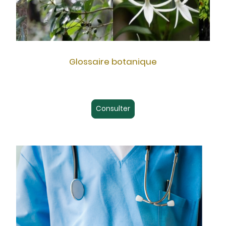
Glossaire botanique
Consulter