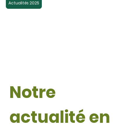
Actualités 2025
Notre
actualité en