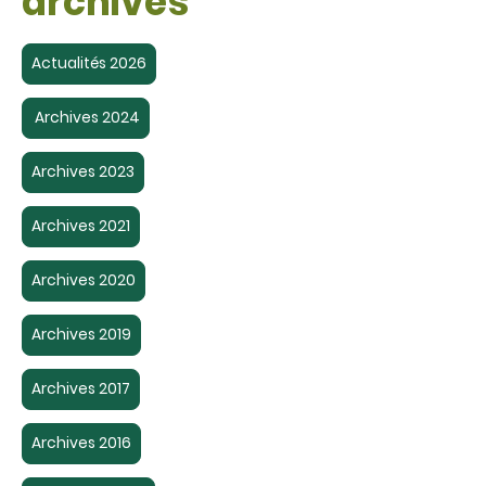
archives
Actualités 2026
Archives 2024
Archives 2023
Archives 2021
Archives 2020
Archives 2019
Archives 2017
Archives 2016