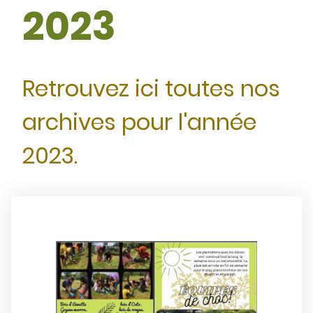
2023
Retrouvez ici toutes nos
archives pour l'année
2023.