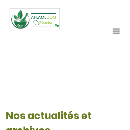
Nos actualités et