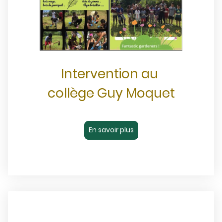
Intervention au
collège Guy Moquet
En savoir plus