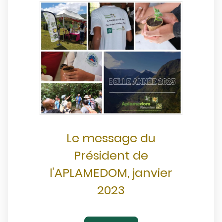
Le message du
Président de
l’APLAMEDOM, janvier
2023