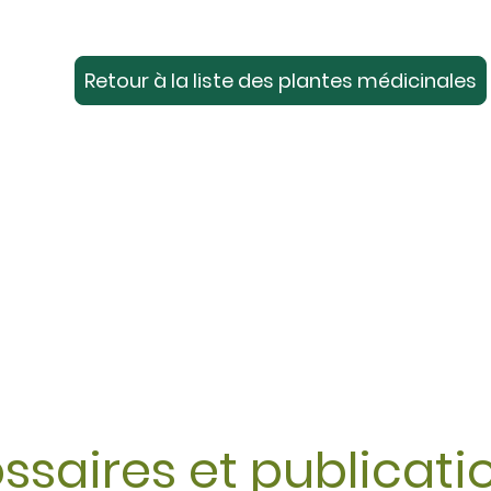
Retour à la liste des plantes médicinales
ssaires et publicat