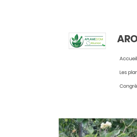
ARO
Accueil
Congrè