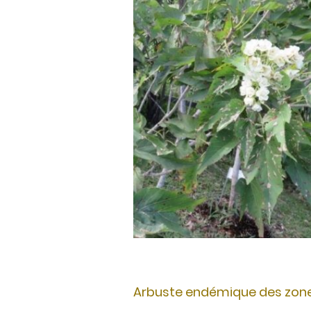
Arbuste endémique des zones 