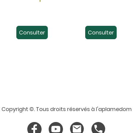
Consulter
Consulter
Copyright ©. Tous droits réservés à l'aplamedom