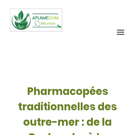
Pharmacopées
traditionnelles des
outre-mer : de la