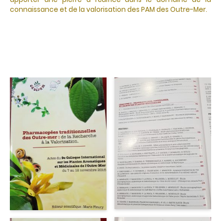
connaissance et de la valorisation des PAM des Outre-Mer.