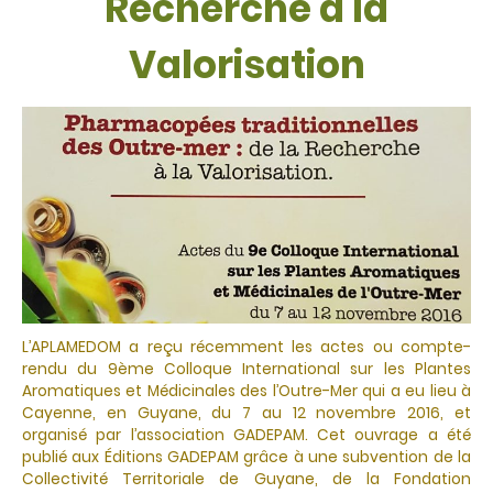
Recherche à la
Valorisation
L’APLAMEDOM a reçu récemment les actes ou compte-
rendu du 9ème Colloque International sur les Plantes
Aromatiques et Médicinales des l’Outre-Mer qui a eu lieu à
Cayenne, en Guyane, du 7 au 12 novembre 2016, et
organisé par l’association GADEPAM. Cet ouvrage a été
publié aux Éditions GADEPAM grâce à une subvention de la
Collectivité Territoriale de Guyane, de la Fondation