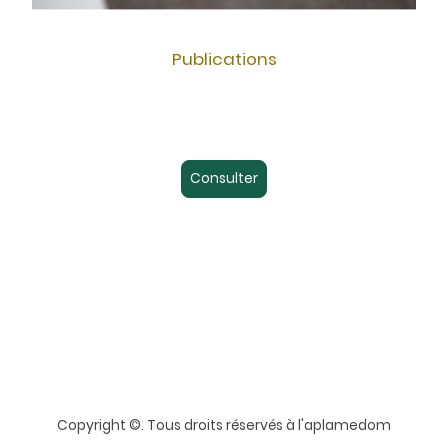
Publications
Consulter
Copyright ©. Tous droits réservés à l'aplamedom