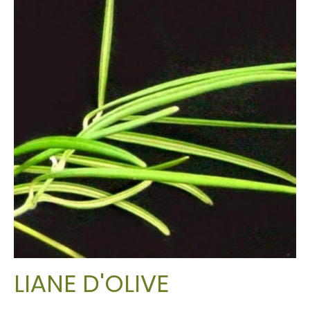
LIANE D'OLIVE