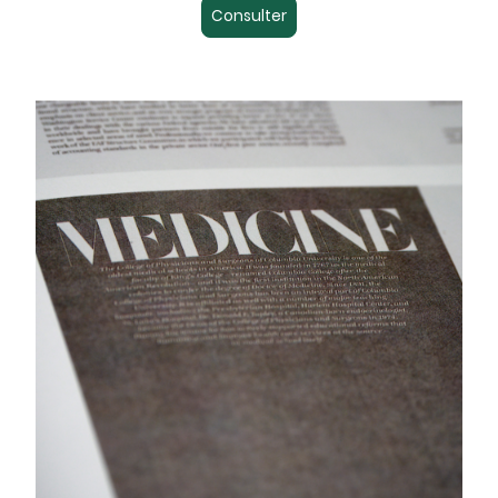
Consulter