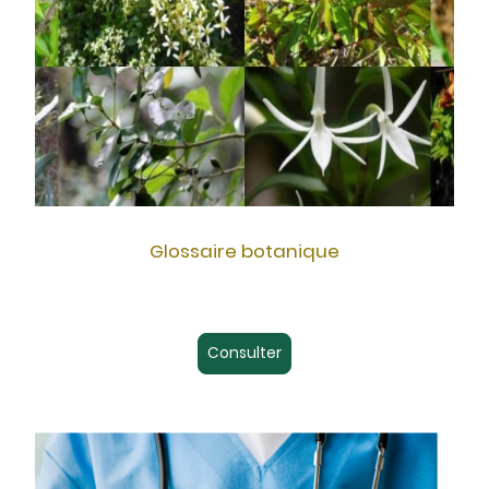
Glossaire botanique
Consulter