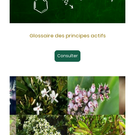
Glossaire des principes actifs
Consulter