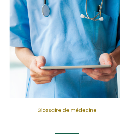
Glossaire de médecine