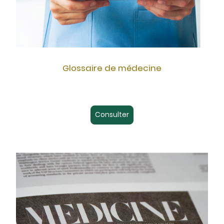
Glossaire de médecine
Consulter