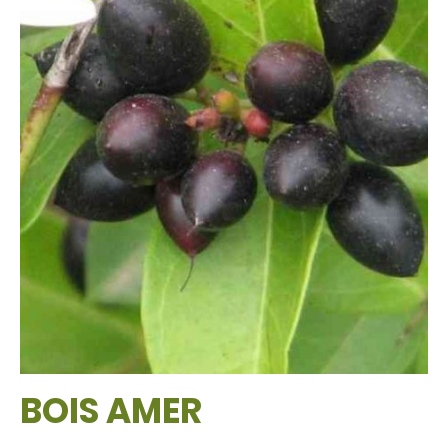
BOIS AMER