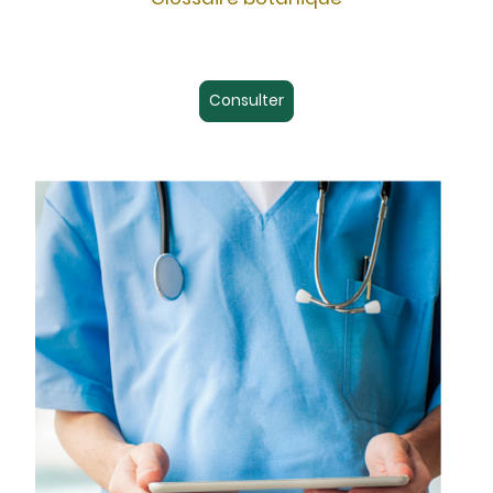
Consulter