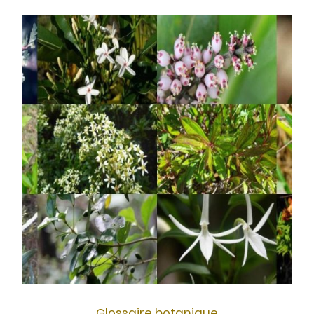
Glossaire botanique