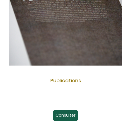
Publications
Consulter