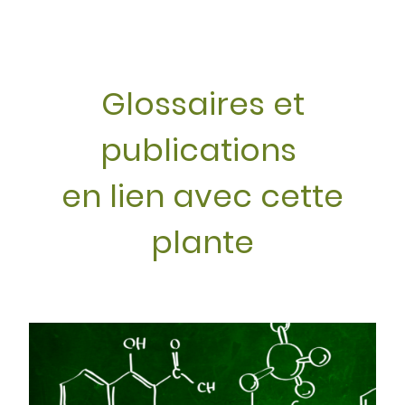
Glossaires et
publications
en lien avec cette
plante