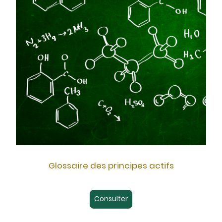
Glossaire des principes actifs
Consulter