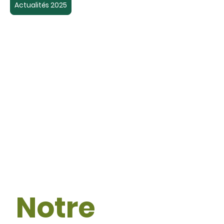
Actualités 2025
Notre