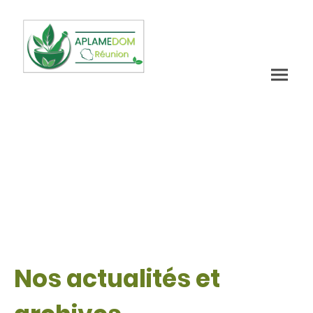
Nos actualités et