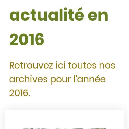
actualité en
2016
Retrouvez ici toutes nos
archives pour l'année
2016.