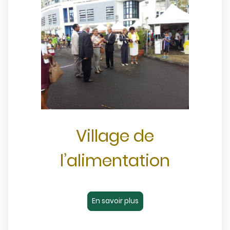
Village de
l’alimentation
En savoir plus