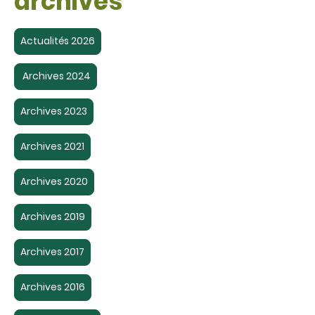
archives
Actualités 2026
Archives 2024
Archives 2023
Archives 2021
Archives 2020
Archives 2019
Archives 2017
Archives 2016