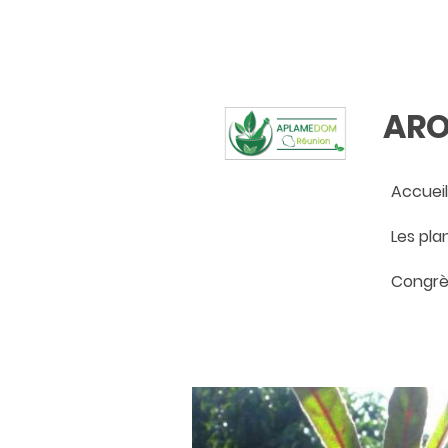
ARO
Accueil
Congrè