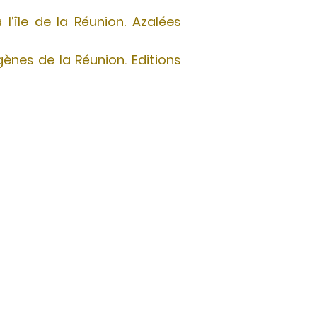
l’île de la Réunion. Azalées
gènes de la Réunion. Editions