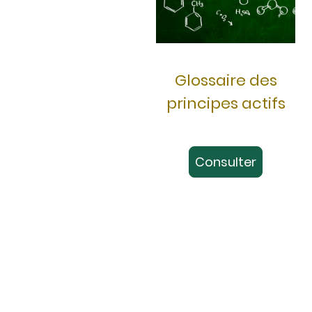
Glossaire des
principes actifs
Consulter