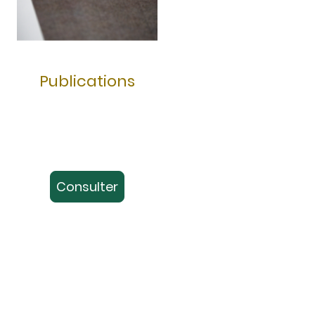
Publications
Consulter