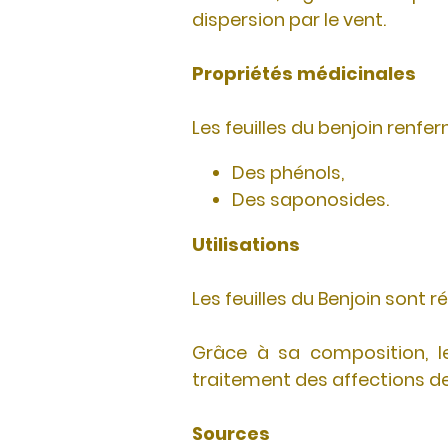
dispersion par le vent.
Propriétés médicinales
Les feuilles du benjoin renfe
Des phénols,
Des saponosides.
Utilisations
Les feuilles du Benjoin sont
Grâce à sa composition, le
traitement des affections des
Sources