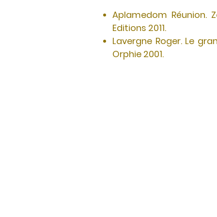
Aplamedom Réunion. Zerb
Editions 2011.
Lavergne Roger. Le gran
Orphie 2001.