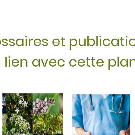
ssaires et publicat
 lien avec cette pla