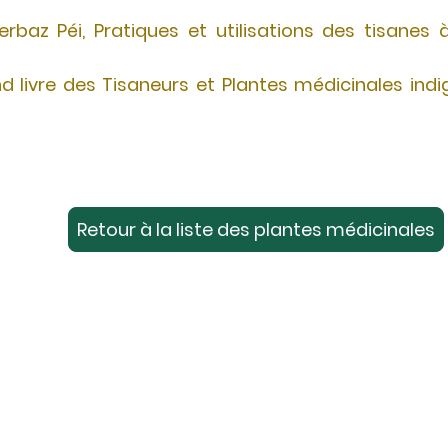
az Péi, Pratiques et utilisations des tisanes à 
d livre des Tisaneurs et Plantes médicinales indi
Retour à la liste des plantes médicinales