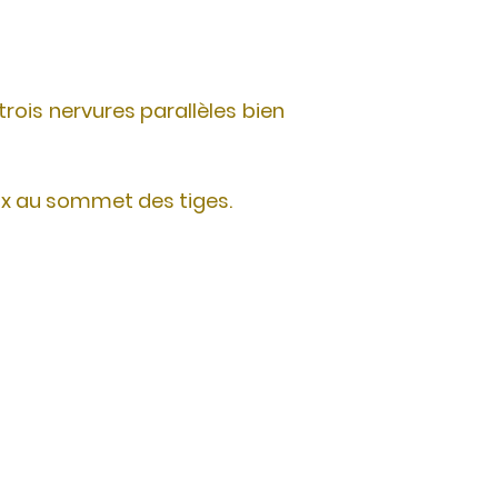
trois nervures parallèles bien
ux au sommet des tiges.