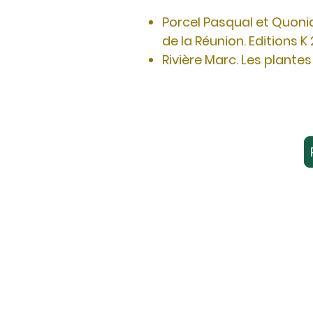
Porcel Pasqual et Quoni
de la Réunion. Editions K
Rivière Marc. Les plantes