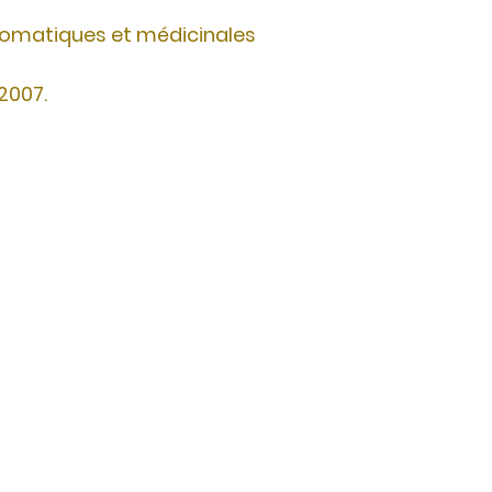
romatiques et médicinales
 2007.