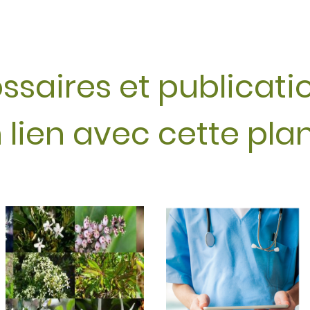
ssaires et publicat
 lien avec cette pla