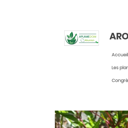
ARO
Accueil
Congrè