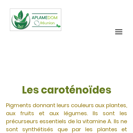
Les caroténoïdes
Pigments donnant leurs couleurs aux plantes,
aux fruits et aux légumes. Ils sont les
précurseurs essentiels de la vitamine A. Ils ne
sont synthétisés que par les plantes et