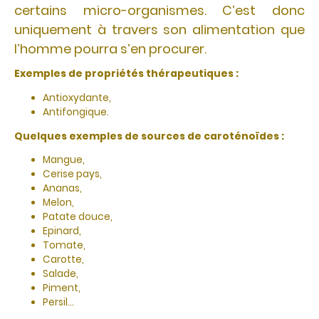
certains micro-organismes. C’est donc
uniquement à travers son alimentation que
l’homme pourra s’en procurer.
Exemples de propriétés thérapeutiques :
Antioxydante,
Antifongique.
Quelques exemples de sources de caroténoïdes :
Mangue,
Cerise pays,
Ananas,
Melon,
Patate douce,
Epinard,
Tomate,
Carotte,
Salade,
Piment,
Persil...