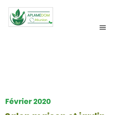
Février 2020