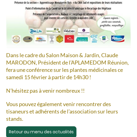
Dans le cadre du Salon Maison & Jardin, Claude
MARODON, Président de l’APLAMEDOM Réunion,
fera une conférence sur les plantes médicinales ce
samedi 15 février à partir de 14h30 !
N’hésitez pas à venir nombreux !!
Vous pouvez également venir rencontrer des
tisaneurs et adhérents de l’association sur leurs
stands.
Retour au menu des actualités