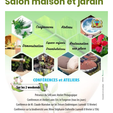
Salon maison et jardin