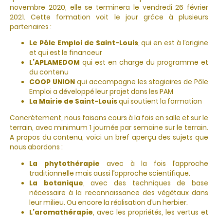
novembre 2020, elle se terminera le vendredi 26 février
2021. Cette formation voit le jour grâce à plusieurs
partenaires :
Le Pôle Emploi de Saint-Louis
, qui en est à l’origine
et qui est le financeur
L’APLAMEDOM
qui est en charge du programme et
du contenu
COOP UNION
qui accompagne les stagiaires de Pôle
Emploi a développé leur projet dans les PAM
La Mairie de Saint-Louis
qui soutient la formation
Concrètement, nous faisons cours à la fois en salle et sur le
terrain, avec minimum 1 journée par semaine sur le terrain.
A propos du contenu, voici un bref aperçu des sujets que
nous abordons :
La phytothérapie
avec à la fois l’approche
traditionnelle mais aussi l’approche scientifique.
La botanique
, avec des techniques de base
nécessaire à la reconnaissance des végétaux dans
leur milieu. Ou encore la réalisation d’un herbier.
L’aromathérapie
, avec les propriétés, les vertus et