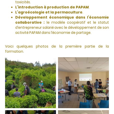
toxicités.
L’introduction à production de PAPAM
.
L’agroécologie et la permaculture
.
Développement économique dans l’économie
collaborative :
le modèle coopératif et le statut
d’entrepreneur salarié avec le développement de son
activité PAPAM dans l’économie de partage.
Voici quelques photos de la première partie de la
formation.