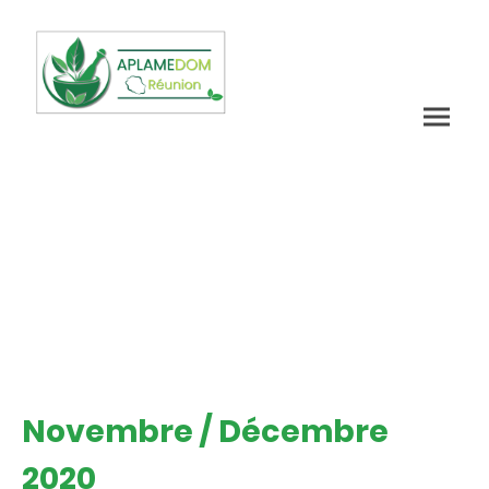
Novembre / Décembre
2020