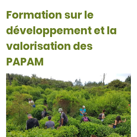
Formation sur le
développement et la
valorisation des
PAPAM