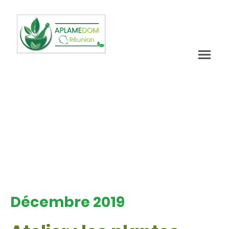
Décembre 2019