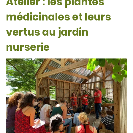
Atelier : les plantes
médicinales et leurs
vertus au jardin
nurserie