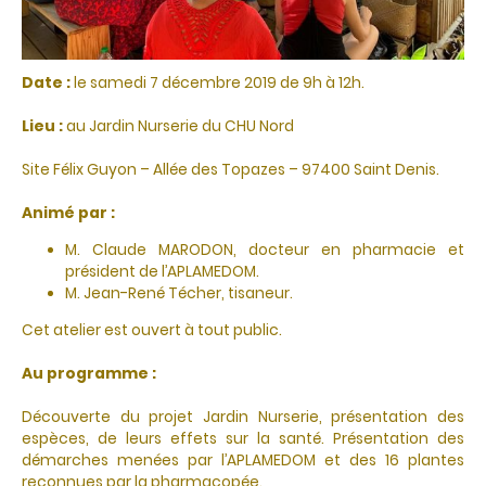
Date :
le samedi 7 décembre 2019 de 9h à 12h.
Lieu :
au Jardin Nurserie du CHU Nord
Site Félix Guyon – Allée des Topazes – 97400 Saint Denis.
Animé par :
M. Claude MARODON, docteur en pharmacie et
président de l’APLAMEDOM.
M. Jean-René Técher, tisaneur.
Cet atelier est ouvert à tout public.
Au programme :
Découverte du projet Jardin Nurserie, présentation des
espèces, de leurs effets sur la santé. Présentation des
démarches menées par l’APLAMEDOM et des 16 plantes
reconnues par la pharmacopée.